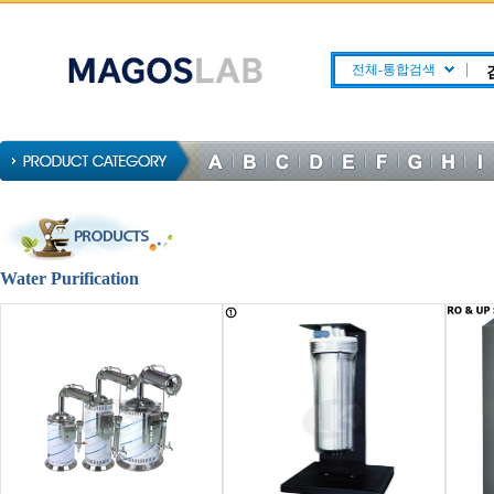
전체-통합검색
Water Purification