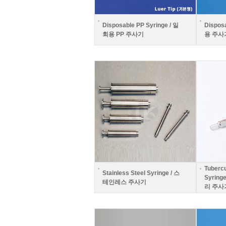
Disposable PP Syringe / 일
Dispos
회용 PP 주사기
용 주사
Tubercu
Stainless Steel Syringe / 스
Syrin
테인레스 주사기
리 주사기,