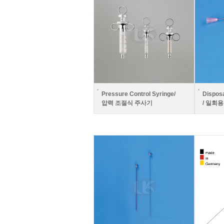
Pressure Control Syringe/
Dispos
압력 조절식 주사기
/ 일회