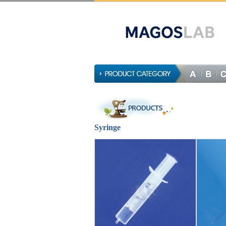
Syringe