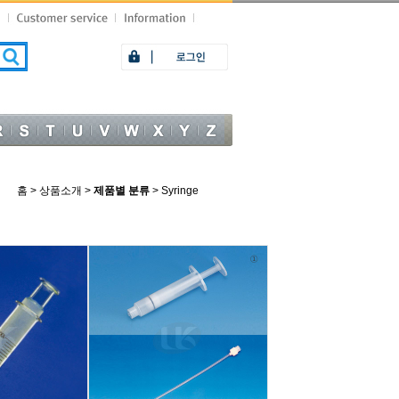
홈 >
상품소개 >
제품별 분류
> Syringe