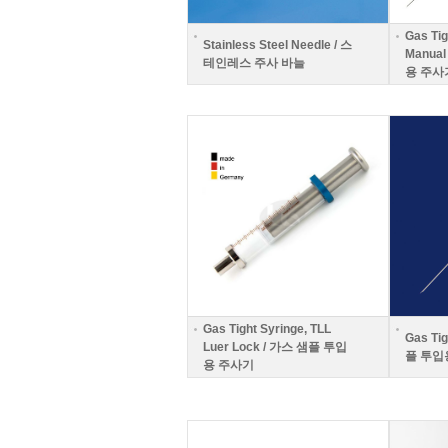
Gas Tig
Stainless Steel Needle / 스
Manua
테인레스 주사 바늘
용 주사기,
Gas Tight Syringe, TLL
Gas Ti
Luer Lock / 가스 샘플 투입
플 투입
용 주사기