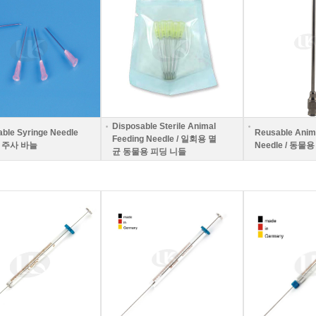
Disposable Sterile Animal
able Syringe Needle
Reusable Anim
Feeding Needle / 일회용 멸
용 주사 바늘
Needle / 동물
균 동물용 피딩 니들