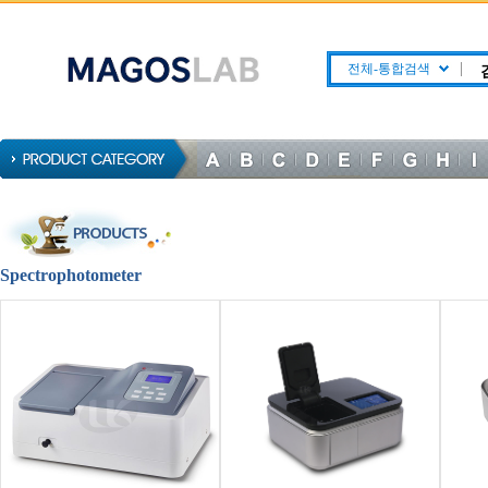
전체-통합검색
Spectrophotometer