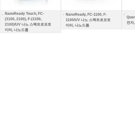
NanoReady Touch, FC-
NanoReady, FC-1100, F-
Quan
(3100, 2100), F-(3100,
1100/UV 나노 스펙트로포토
전자
2100)/UV 나노 스펙트로포토
미터, 나노드롭
미터, 나노드롭